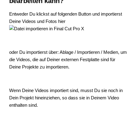
bearbeiten kann?
Entweder Du klickst auf folgenden Button und importierst
Deine Videos und Fotos hier
oder Du importierst über: Ablage / Importieren / Medien, um
die Videos, die auf Deiner externen Festplatte sind für
Deine Projekte zu importieren.
Wenn Deine Videos importiert sind, musst Du sie noch in
Dein Projekt hineinziehen, so dass sie in Deinem Video
enthalten sind.