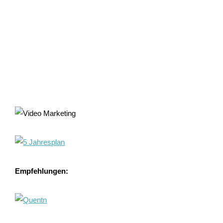
Empfehlungen: