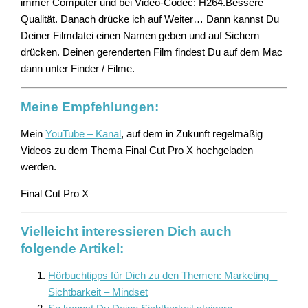
immer Computer und bei Video-Codec: H264.Bessere
Qualität. Danach drücke ich auf Weiter… Dann kannst Du
Deiner Filmdatei einen Namen geben und auf Sichern
drücken. Deinen gerenderten Film findest Du auf dem Mac
dann unter Finder / Filme.
Meine Empfehlungen:
Mein
YouTube – Kanal
, auf dem in Zukunft regelmäßig
Videos zu dem Thema Final Cut Pro X hochgeladen
werden.
Final Cut Pro X
Vielleicht interessieren Dich auch
folgende Artikel:
Hörbuchtipps für Dich zu den Themen: Marketing –
Sichtbarkeit – Mindset