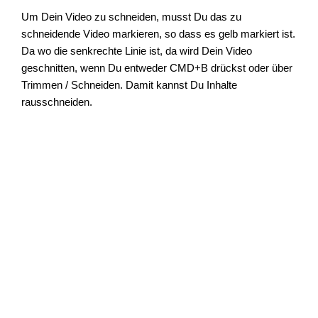
Um Dein Video zu schneiden, musst Du das zu
schneidende Video markieren, so dass es gelb markiert ist.
Da wo die senkrechte Linie ist, da wird Dein Video
geschnitten, wenn Du entweder CMD+B drückst oder über
Trimmen / Schneiden. Damit kannst Du Inhalte
rausschneiden.