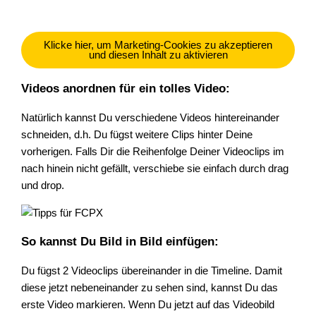
Klicke hier, um Marketing-Cookies zu akzeptieren
und diesen Inhalt zu aktivieren
Videos anordnen für ein tolles Video:
Natürlich kannst Du verschiedene Videos hintereinander
schneiden, d.h. Du fügst weitere Clips hinter Deine
vorherigen. Falls Dir die Reihenfolge Deiner Videoclips im
nach hinein nicht gefällt, verschiebe sie einfach durch drag
und drop.
So kannst Du Bild in Bild einfügen:
Du fügst 2 Videoclips übereinander in die Timeline. Damit
diese jetzt nebeneinander zu sehen sind, kannst Du das
erste Video markieren. Wenn Du jetzt auf das Videobild