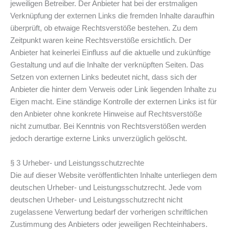
jeweiligen Betreiber. Der Anbieter hat bei der erstmaligen
Verknüpfung der externen Links die fremden Inhalte daraufhin
überprüft, ob etwaige Rechtsverstöße bestehen. Zu dem
Zeitpunkt waren keine Rechtsverstöße ersichtlich. Der
Anbieter hat keinerlei Einfluss auf die aktuelle und zukünftige
Gestaltung und auf die Inhalte der verknüpften Seiten. Das
Setzen von externen Links bedeutet nicht, dass sich der
Anbieter die hinter dem Verweis oder Link liegenden Inhalte zu
Eigen macht. Eine ständige Kontrolle der externen Links ist für
den Anbieter ohne konkrete Hinweise auf Rechtsverstöße
nicht zumutbar. Bei Kenntnis von Rechtsverstößen werden
jedoch derartige externe Links unverzüglich gelöscht.
§ 3 Urheber- und Leistungsschutzrechte
Die auf dieser Website veröffentlichten Inhalte unterliegen dem
deutschen Urheber- und Leistungsschutzrecht. Jede vom
deutschen Urheber- und Leistungsschutzrecht nicht
zugelassene Verwertung bedarf der vorherigen schriftlichen
Zustimmung des Anbieters oder jeweiligen Rechteinhabers.