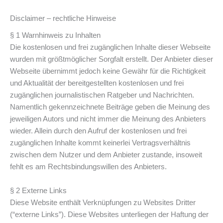
Disclaimer – rechtliche Hinweise
§ 1 Warnhinweis zu Inhalten
Die kostenlosen und frei zugänglichen Inhalte dieser Webseite
wurden mit größtmöglicher Sorgfalt erstellt. Der Anbieter dieser
Webseite übernimmt jedoch keine Gewähr für die Richtigkeit
und Aktualität der bereitgestellten kostenlosen und frei
zugänglichen journalistischen Ratgeber und Nachrichten.
Namentlich gekennzeichnete Beiträge geben die Meinung des
jeweiligen Autors und nicht immer die Meinung des Anbieters
wieder. Allein durch den Aufruf der kostenlosen und frei
zugänglichen Inhalte kommt keinerlei Vertragsverhältnis
zwischen dem Nutzer und dem Anbieter zustande, insoweit
fehlt es am Rechtsbindungswillen des Anbieters.
§ 2 Externe Links
Diese Website enthält Verknüpfungen zu Websites Dritter
(“externe Links”). Diese Websites unterliegen der Haftung der