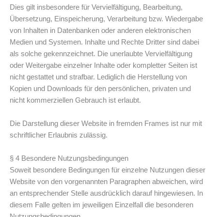
Dies gilt insbesondere für Vervielfältigung, Bearbeitung,
Übersetzung, Einspeicherung, Verarbeitung bzw. Wiedergabe
von Inhalten in Datenbanken oder anderen elektronischen
Medien und Systemen. Inhalte und Rechte Dritter sind dabei
als solche gekennzeichnet. Die unerlaubte Vervielfältigung
oder Weitergabe einzelner Inhalte oder kompletter Seiten ist
nicht gestattet und strafbar. Lediglich die Herstellung von
Kopien und Downloads für den persönlichen, privaten und
nicht kommerziellen Gebrauch ist erlaubt.
Die Darstellung dieser Website in fremden Frames ist nur mit
schriftlicher Erlaubnis zulässig.
§ 4 Besondere Nutzungsbedingungen
Soweit besondere Bedingungen für einzelne Nutzungen dieser
Website von den vorgenannten Paragraphen abweichen, wird
an entsprechender Stelle ausdrücklich darauf hingewiesen. In
diesem Falle gelten im jeweiligen Einzelfall die besonderen
Nutzungsbedingungen.