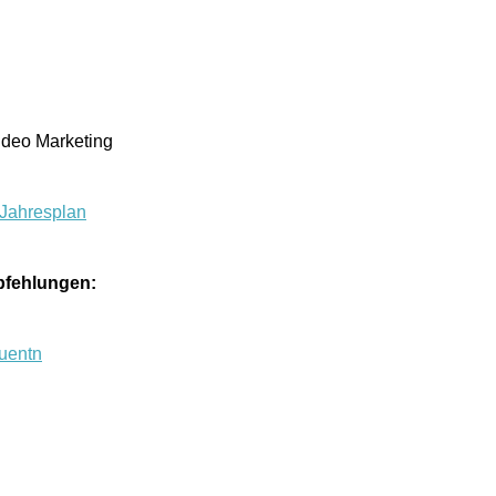
fehlungen: