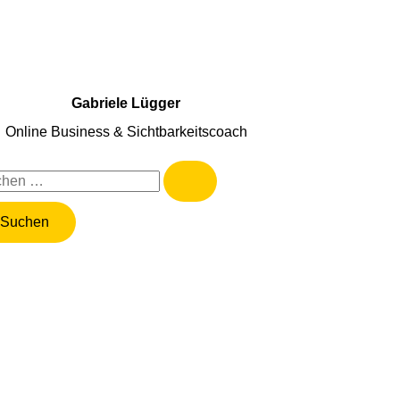
Gabriele Lügger
Online Business & Sichtbarkeitscoach