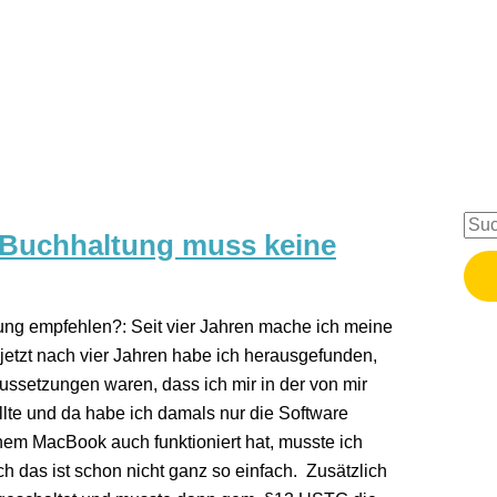
 Buchhaltung muss keine
ung empfehlen?: Seit vier Jahren mache ich meine
jetzt nach vier Jahren habe ich herausgefunden,
ssetzungen waren, dass ich mir in der von mir
lte und da habe ich damals nur die Software
em MacBook auch funktioniert hat, musste ich
das ist schon nicht ganz so einfach. Zusätzlich