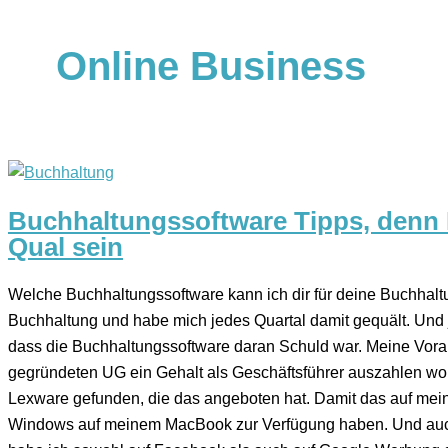
Online Business
Buchhaltungssoftware Tipps, denn
Qual sein
Welche Buchhaltungssoftware kann ich dir für deine Buchhalt
Buchhaltung und habe mich jedes Quartal damit gequält. Und 
dass die Buchhaltungssoftware daran Schuld war. Meine Vorau
gegründeten UG ein Gehalt als Geschäftsführer auszahlen wol
Lexware gefunden, die das angeboten hat. Damit das auf mein
Windows auf meinem MacBook zur Verfügung haben. Und auch 