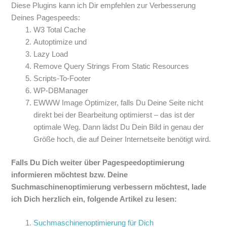
Diese Plugins kann ich Dir empfehlen zur Verbesserung
Deines Pagespeeds:
W3 Total Cache
Autoptimize und
Lazy Load
Remove Query Strings From Static Resources
Scripts-To-Footer
WP-DBManager
EWWW Image Optimizer, falls Du Deine Seite nicht
direkt bei der Bearbeitung optimierst – das ist der
optimale Weg. Dann lädst Du Dein Bild in genau der
Größe hoch, die auf Deiner Internetseite benötigt wird.
Falls Du Dich weiter über Pagespeedoptimierung
informieren möchtest bzw. Deine
Suchmaschinenoptimierung verbessern möchtest, lade
ich Dich herzlich ein, folgende Artikel zu lesen:
Suchmaschinenoptimierung für Dich