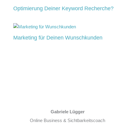
Optimierung Deiner Keyword Recherche?
Marketing für Deinen Wunschkunden
Gabriele Lügger
Online Business & Sichtbarkeitscoach