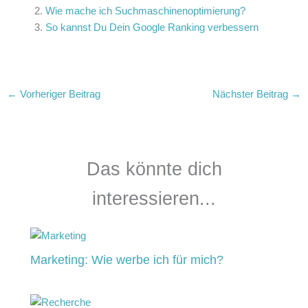
Wie mache ich Suchmaschinenoptimierung?
So kannst Du Dein Google Ranking verbessern
←
Vorheriger Beitrag
Nächster Beitrag
→
Das könnte dich
interessieren...
Marketing: Wie werbe ich für mich?