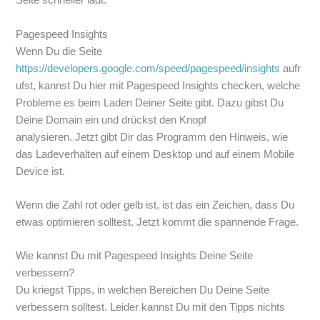
Seite schneller lädt.
Pagespeed Insights
Wenn Du die Seite
https://developers.google.com/speed/pagespeed/insights
aufr
ufst, kannst Du hier mit Pagespeed Insights checken, welche
Probleme es beim Laden Deiner Seite gibt. Dazu gibst Du
Deine Domain ein und drückst den Knopf
analysieren. Jetzt gibt Dir das Programm den Hinweis, wie
das Ladeverhalten auf einem Desktop und auf einem Mobile
Device ist.
Wenn die Zahl rot oder gelb ist, ist das ein Zeichen, dass Du
etwas optimieren solltest. Jetzt kommt die spannende Frage.
Wie kannst Du mit Pagespeed Insights Deine Seite
verbessern?
Du kriegst Tipps, in welchen Bereichen Du Deine Seite
verbessern solltest. Leider kannst Du mit den Tipps nichts