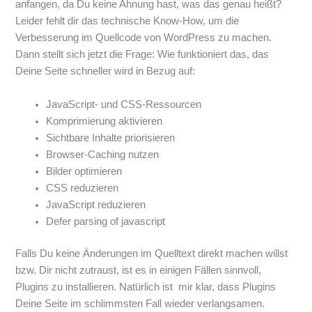
anfangen, da Du keine Ahnung hast, was das genau heißt?
Leider fehlt dir das technische Know-How, um die
Verbesserung im Quellcode von WordPress zu machen.
Dann stellt sich jetzt die Frage: Wie funktioniert das, das
Deine Seite schneller wird in Bezug auf:
JavaScript- und CSS-Ressourcen
Komprimierung aktivieren
Sichtbare Inhalte priorisieren
Browser-Caching nutzen
Bilder optimieren
CSS reduzieren
JavaScript reduzieren
Defer parsing of javascript
Falls Du keine Änderungen im Quelltext direkt machen willst
bzw. Dir nicht zutraust, ist es in einigen Fällen sinnvoll,
Plugins zu installieren. Natürlich ist mir klar, dass Plugins
Deine Seite im schlimmsten Fall wieder verlangsamen.