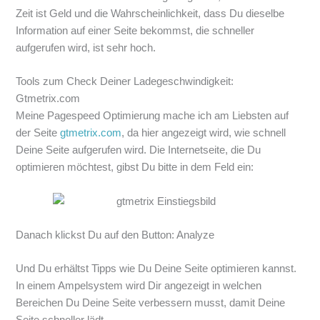
Zeit ist Geld und die Wahrscheinlichkeit, dass Du dieselbe
Information auf einer Seite bekommst, die schneller
aufgerufen wird, ist sehr hoch.
Tools zum Check Deiner Ladegeschwindigkeit:
Gtmetrix.com
Meine Pagespeed Optimierung mache ich am Liebsten auf
der Seite
gtmetrix.com
, da hier angezeigt wird, wie schnell
Deine Seite aufgerufen wird. Die Internetseite, die Du
optimieren möchtest, gibst Du bitte in dem Feld ein:
Danach klickst Du auf den Button: Analyze
Und Du erhältst Tipps wie Du Deine Seite optimieren kannst.
In einem Ampelsystem wird Dir angezeigt in welchen
Bereichen Du Deine Seite verbessern musst, damit Deine