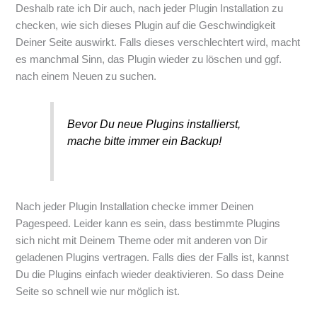
Deshalb rate ich Dir auch, nach jeder Plugin Installation zu
checken, wie sich dieses Plugin auf die Geschwindigkeit
Deiner Seite auswirkt. Falls dieses verschlechtert wird, macht
es manchmal Sinn, das Plugin wieder zu löschen und ggf.
nach einem Neuen zu suchen.
Bevor Du neue Plugins installierst,
mache bitte immer ein Backup!
Nach jeder Plugin Installation checke immer Deinen
Pagespeed. Leider kann es sein, dass bestimmte Plugins
sich nicht mit Deinem Theme oder mit anderen von Dir
geladenen Plugins vertragen. Falls dies der Falls ist, kannst
Du die Plugins einfach wieder deaktivieren. So dass Deine
Seite so schnell wie nur möglich ist.