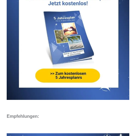
Empfehlungen: