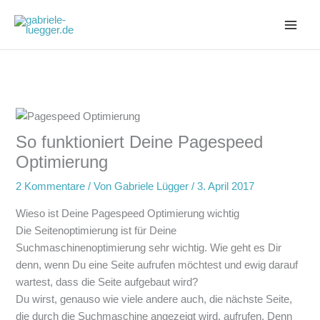
Zum
Inhalt
springen
So funktioniert Deine Pagespeed
Optimierung
2 Kommentare
/ Von
Gabriele Lügger
/
3. April 2017
Wieso ist Deine Pagespeed Optimierung wichtig
Die Seitenoptimierung ist für Deine
Suchmaschinenoptimierung sehr wichtig. Wie geht es Dir
denn, wenn Du eine Seite aufrufen möchtest und ewig darauf
wartest, dass die Seite aufgebaut wird?
Du wirst, genauso wie viele andere auch, die nächste Seite,
die durch die Suchmaschine angezeigt wird, aufrufen. Denn