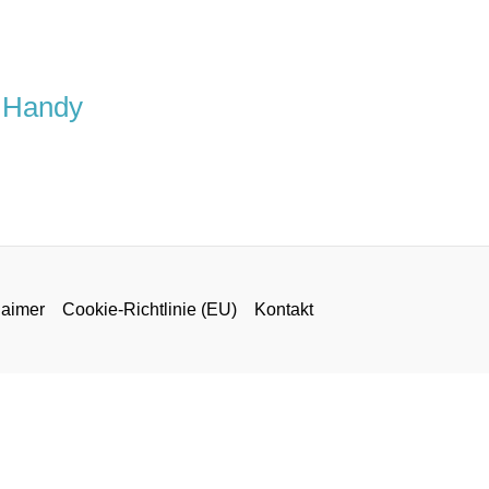
m Handy
laimer
Cookie-Richtlinie (EU)
Kontakt