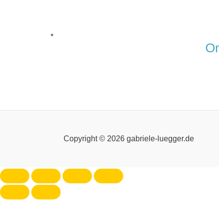
On
Copyright © 2026 gabriele-luegger.de