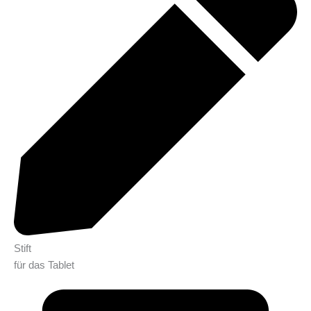
Stift
für das Tablet