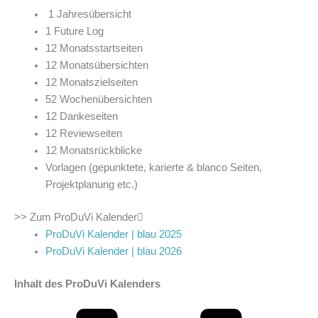
1 Jahresübersicht
1 Future Log
12 Monatsstartseiten
12 Monatsübersichten
12 Monatszielseiten
52 Wochenübersichten
12 Dankeseiten
12 Reviewseiten
12 Monatsrückblicke
Vorlagen (gepunktete, karierte & blanco Seiten,
Projektplanung etc.)
>> Zum ProDuVi Kalender
ProDuVi Kalender | blau 2025
ProDuVi Kalender | blau 2026
Inhalt des ProDuVi Kalenders