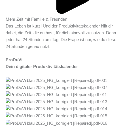
Mehr Zeit mit Familie & Freunden
Das Leben ist kurz! Und der Produktivitätskalender hilft dir
dabei, die Zeit, die du hast, für dich sinnvoll zu nutzen. Denn
jeder hat 24 Stunden am Tag. Die Frage ist nur, wie du diese
24 Stunden genau nutzt.
ProDuVi
Dein digitaler Produktivitätskalender