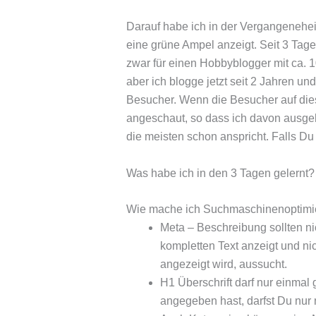
Darauf habe ich in der Vergangenehei
eine grüne Ampel anzeigt. Seit 3 Tagen
zwar für einen Hobbyblogger mit ca. 
aber ich blogge jetzt seit 2 Jahren und
Besucher. Wenn die Besucher auf dies
angeschaut, so dass ich davon ausgeh
die meisten schon anspricht. Falls Du
Was habe ich in den 3 Tagen gelernt?
Wie mache ich Suchmaschinenoptimi
Meta – Beschreibung sollten ni
kompletten Text anzeigt und nic
angezeigt wird, aussucht.
H1 Überschrift darf nur einmal
angegeben hast, darfst Du nur