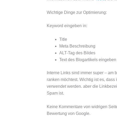
Wichtige Dinge zur Optimierung:
Keyword eingeben in:
Title
Meta Beschreibung
ALT-Tag des Bildes
Text des Blogartikels eingeben 
Interne Links sind immer super – am b
ranken möchtest. Wichtig ist es, das
verwendet werden. aber die Linkbeze
Spam ist.
Keine Kommentare von widrigen Seite
Bewertung von Google.